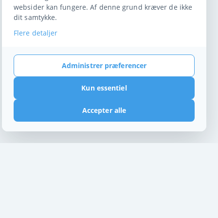
websider kan fungere. Af denne grund kræver de ikke
dit samtykke.
Flere detaljer
Administrer præferencer
Kun essentiel
Accepter alle